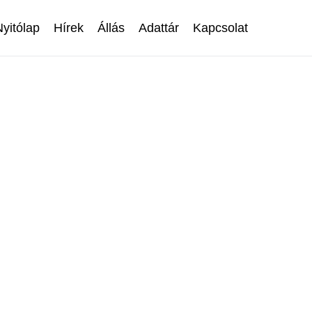
Nyitólap
Hírek
Állás
Adattár
Kapcsolat