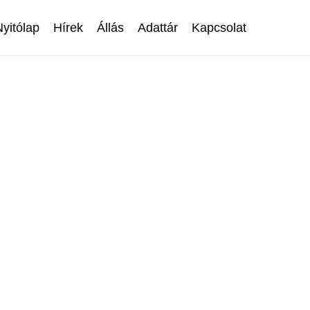
Nyitólap
Hírek
Állás
Adattár
Kapcsolat