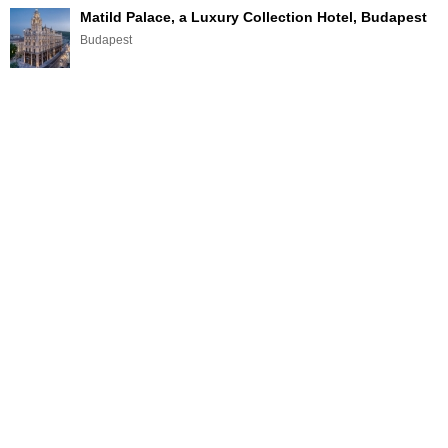
Matild Palace, a Luxury Collection Hotel, Budapest
Budapest