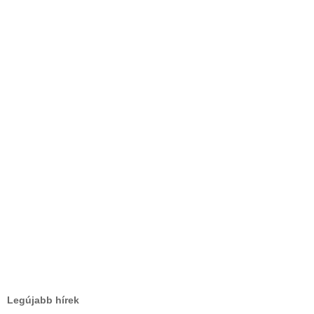
Legújabb hírek