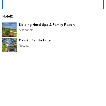
Hotel2
Kolping Hotel Spa & Family Resort
Alsópáhok
Oxigén Family Hotel
Noszvaj