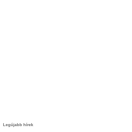
Legújabb hírek