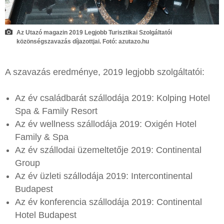
Az Utazó magazin 2019 Legjobb Turisztikai Szolgáltatói
közönségszavazás díjazottjai. Fotó: azutazo.hu
A szavazás eredménye, 2019 legjobb szolgáltatói:
Az év családbarát szállodája 2019: Kolping Hotel
Spa & Family Resort
Az év wellness szállodája 2019: Oxigén Hotel
Family & Spa
Az év szállodai üzemeltetője 2019: Continental
Group
Az év üzleti szállodája 2019: Intercontinental
Budapest
Az év konferencia szállodája 2019: Continental
Hotel Budapest