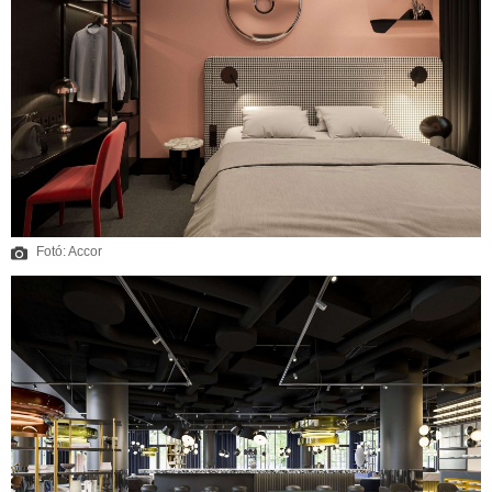
Fotó: Accor