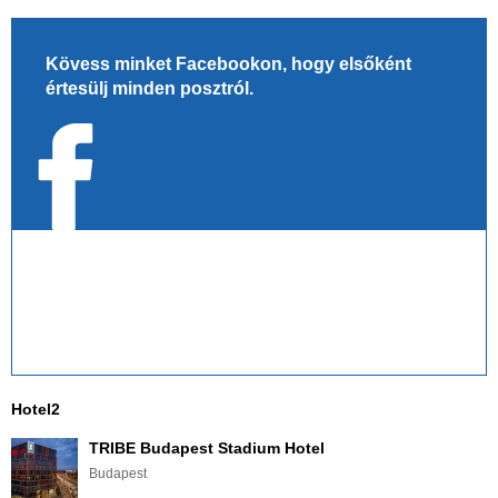
Kövess minket Facebookon, hogy elsőként
értesülj minden posztról.
Hotel2
TRIBE Budapest Stadium Hotel
Budapest