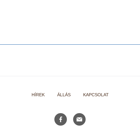
HÍREK
ÁLLÁS
KAPCSOLAT