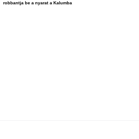
robbantja be a nyarat a Kalumba