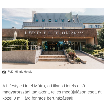
Fotó: Hilaris Hotels
A Lifestyle Hotel Mátra, a Hilaris Hotels első
magyarországi tagjaként, teljes megújuláson esett át
közel 3 milliárd forintos beruházással!