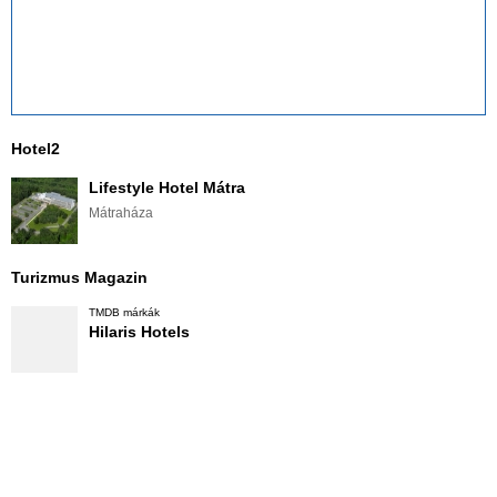
Hotel2
Lifestyle Hotel Mátra
Mátraháza
Turizmus Magazin
TMDB márkák
Hilaris Hotels