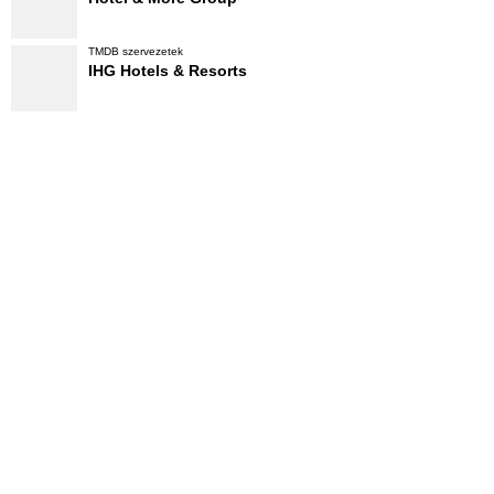
TMDB szervezetek
IHG Hotels & Resorts